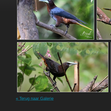
« Terug naar Galerie