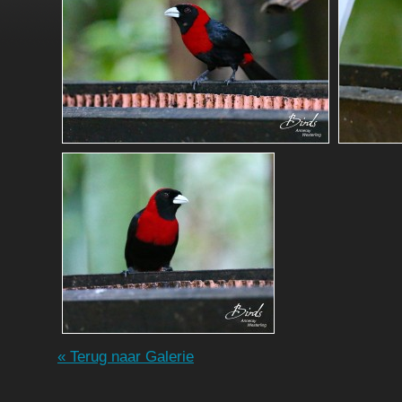
« Terug naar Galerie