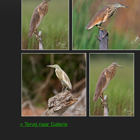
« Terug naar Galerie