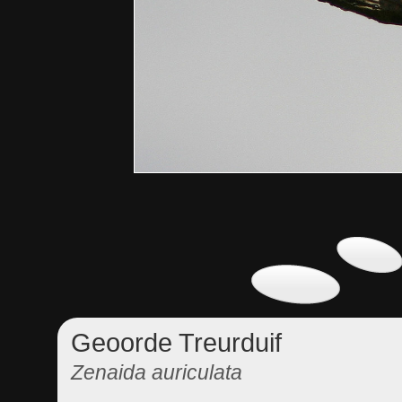
Geoorde Treurduif
Zenaida auriculata