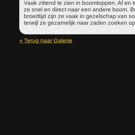
Vaak zittend te zien in boomtoppen. Af en 
ze snel en direct naar een andere boom. B
broedtijd zijn ze vaak in gezelschap van s
terwijl ze gezamelijk naar zaden zoeken o
« Terug naar Galerie