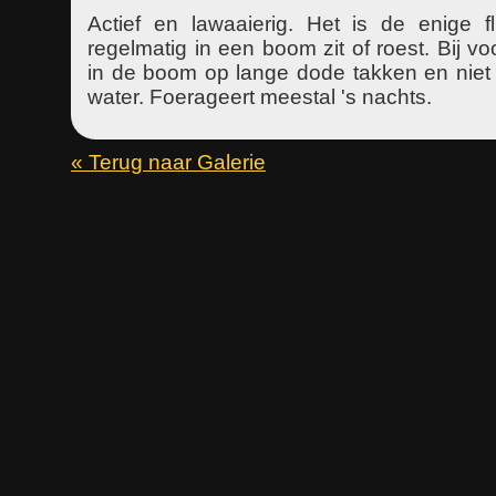
Actief en lawaaierig. Het is de enige fl
regelmatig in een boom zit of roest. Bij v
in de boom op lange dode takken en niet al
water. Foerageert meestal 's nachts.
« Terug naar Galerie